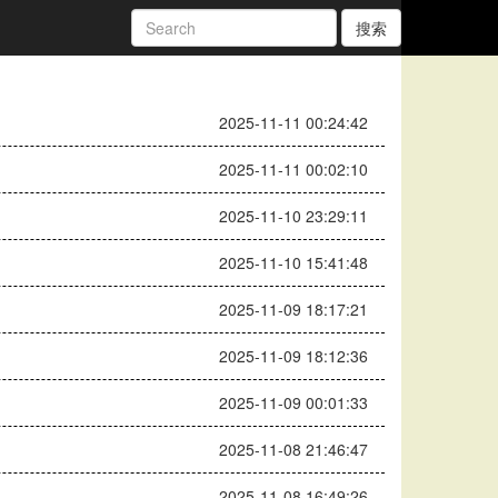
搜索
2025-11-11 00:24:42
2025-11-11 00:02:10
2025-11-10 23:29:11
2025-11-10 15:41:48
2025-11-09 18:17:21
2025-11-09 18:12:36
2025-11-09 00:01:33
2025-11-08 21:46:47
2025-11-08 16:49:26