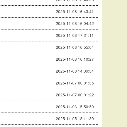
2025-11-08 16:43:41
2025-11-08 16:04:42
2025-11-08 17:21:11
2025-11-08 16:55:04
2025-11-08 16:10:27
2025-11-08 14:39:34
2025-11-07 00:01:35
2025-11-07 00:01:22
2025-11-06 15:50:50
2025-11-05 18:11:39