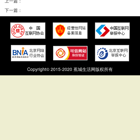
上一篇：
下一篇：
Copyright© 2015-2020 蕉城生活网版权所有