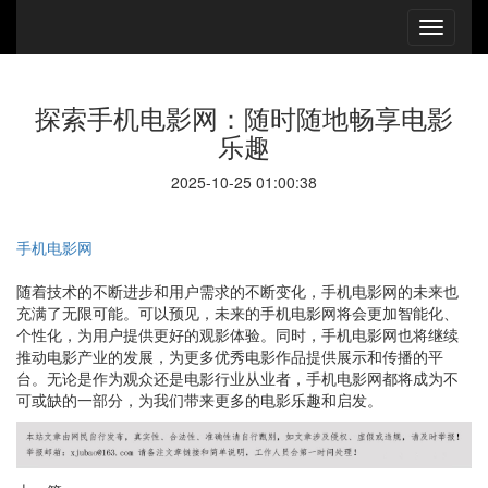
探索手机电影网：随时随地畅享电影
乐趣
2025-10-25 01:00:38
手机电影网
随着技术的不断进步和用户需求的不断变化，手机电影网的未来也
充满了无限可能。可以预见，未来的手机电影网将会更加智能化、
个性化，为用户提供更好的观影体验。同时，手机电影网也将继续
推动电影产业的发展，为更多优秀电影作品提供展示和传播的平
台。无论是作为观众还是电影行业从业者，手机电影网都将成为不
可或缺的一部分，为我们带来更多的电影乐趣和启发。