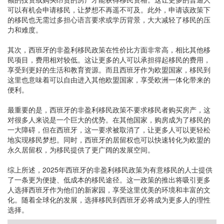
可以有机会申请移民，让梦想不再遥不可及。此外，申请该政策下
的移民也无需过多担心语言要求或学历背景，大大减轻了移民的压
力和难度。
其次，西班牙的非盈利移民政策在性价比方面非常高，相比其他移
民项目，费用相对较低。这让更多的人可以承担得起移民的费用，
享受到更好的生活和教育资源。而且西班牙作为欧盟国家，移民到
这里也意味着可以自由进入其他欧盟国家，享受欧洲一体化带来的
便利。
最重要的是，西班牙的非盈利移民政策不要求移民者购买房产，这
对很多人来说是一个巨大的优势。在其他国家，购房成为了移民的
一大障碍，但在西班牙，这一要求被取消了，让更多人可以更轻松
地实现移民梦想。同时，西班牙的居留权也可以快速转化为欧盟的
永久居留权，为移民提供了更广阔的发展空间。
综上所述，2025年西班牙的非盈利移民政策为有意移民的人士提供
了一条更为便捷、低成本的移民途径。这一政策的推出将吸引更多
人选择西班牙作为他们的新家园，享受这里优美的环境和丰富的文
化。随着全球化的发展，选择移民到西班牙必将成为更多人的理性
选择。