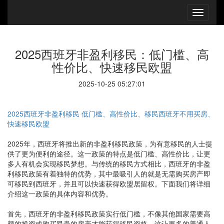
2025西班牙非盈利移民：低门槛、高
性价比、快速移民欧盟
2025-10-25 05:27:01
2025西班牙非盈利移民 低门槛、高性价比、移民西班牙不用买房、
快速移民欧盟
2025年，西班牙将推出新的非盈利移民政策，为有意移民的人士提
供了更为便利的途径。这一政策的特点是低门槛、高性价比，让更
多人有机会实现移民梦想。与传统的移民方式相比，西班牙的非盈
利移民政策有着独特的优势，其中最吸引人的就是无需购买房产即
可移民到西班牙，并且可以快速获得欧盟居留权。下面我们将详细
介绍这一政策的具体内容和优势。
首先，西班牙的非盈利移民政策实行低门槛，不像其他国家需要高
额的投资或购买昂贵的房产才能获得移民资格。这让更多的普通人