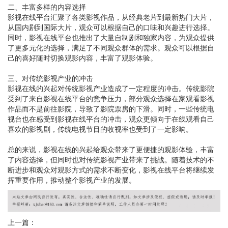
二、丰富多样的内容选择
影视在线平台汇聚了各类影视作品，从经典老片到最新热门大片，
从国内剧到国际大片，观众可以根据自己的口味和兴趣进行选择。
同时，影视在线平台也推出了大量自制剧和独家内容，为观众提供
了更多元化的选择，满足了不同观众群体的需求。观众可以根据自
己的喜好随时切换观影内容，丰富了观影体验。
三、对传统影视产业的冲击
影视在线的兴起对传统影视产业造成了一定程度的冲击。传统影院
受到了来自影视在线平台的竞争压力，部分观众选择在家观看影视
作品而不是前往影院，导致了影院票房的下滑。同时，一些传统电
视台也在感受到影视在线平台的冲击，观众更倾向于在线观看自己
喜欢的影视剧，传统电视节目的收视率也受到了一定影响。
总的来说，影视在线的兴起给观众带来了更便捷的观影体验，丰富
了内容选择，但同时也对传统影视产业带来了挑战。随着技术的不
断进步和观众对观影方式的需求不断变化，影视在线平台将继续发
挥重要作用，推动整个影视产业的发展。
上一篇：