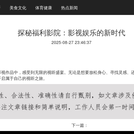
研
美食文化
体育健康
热点新闻
探秘福利影院：影视娱乐的新时代
2025-08-27 23:46:37
影视作品中，感受到无限的视听盛宴。无论是想要放松身心、寻找灵感、
开启属于自己的视听之旅。
下一篇：