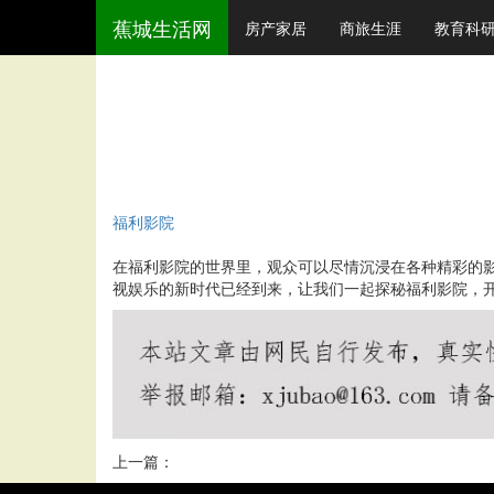
蕉城生活网
房产家居
商旅生涯
教育科
福利影院
在福利影院的世界里，观众可以尽情沉浸在各种精彩的
视娱乐的新时代已经到来，让我们一起探秘福利影院，
上一篇：