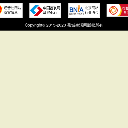
Copyright© 2015-2020 蕉城生活网版权所有