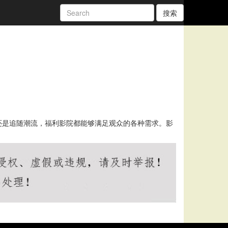
搜索
还是追随潮流，福利影院都能够满足观众的各种需求。影