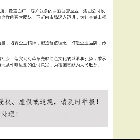
盟店。覆盖面广、客户源多的白酒自营企业，集团公司以
为这样的强大团队，不断向市场深入迈进，为社会做出积
质量，培育企业精神，塑造价值理念，打造企业品牌，传
馈社会，落实到对革命先驱红色文化的继承和弘扬，秉承
力无条件响应党的任何决定，为祖国贡献为人民服务。