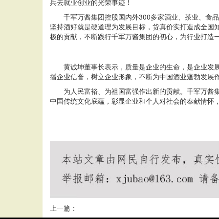
兵去就业创业的光荣事迹！
千军万酱集团控股国内外300多家酒业、茶业、食
坚持酒好就是硬道理为发展目标，货真价实打造成全国
极的贡献，不断践行千军万酱集团的初心，为行业打造
黄诚坤董事长表示，质量是企业的生命，是企业发
播企业信誉，树立企业形象，不断为中国酒业蓬勃发展
为人民富裕、为祖国富强作出新的贡献。千军万酱
中国传统文化底蕴，彰显企业和个人对社会的奉献情怀
上一篇：