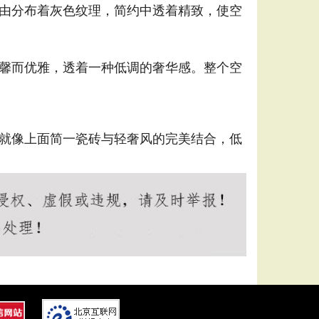
由分布着灰色纹理，简约中透着精致，使空
馨而优雅，透着一种低调的奢华感。整个空
就像上面简一瓷砖与轻奢风的完美结合，低