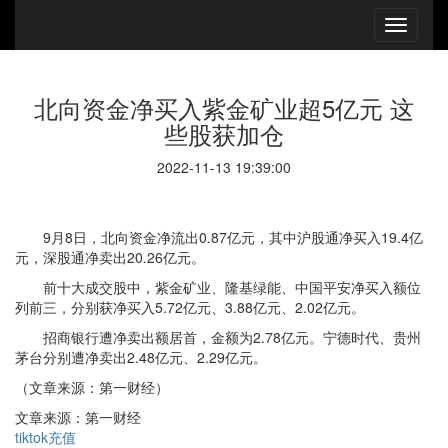
北向资金净买入紫金矿业超5亿元 这
些股获加仓
2022-11-13 19:39:00
9月8日，北向资金净流出0.87亿元，其中沪股通净买入19.4亿
元，深股通净卖出20.26亿元。
前十大成交股中，紫金矿业、隆基绿能、中国平安净买入额位
列前三，分别获净买入5.72亿元、3.88亿元、2.02亿元。
招商银行遭净卖出额居首，金额为2.78亿元。宁德时代、贵州
茅台分别遭净卖出2.48亿元、2.29亿元。
（文章来源：第一财经）
文章来源：第一财经
tiktok充值