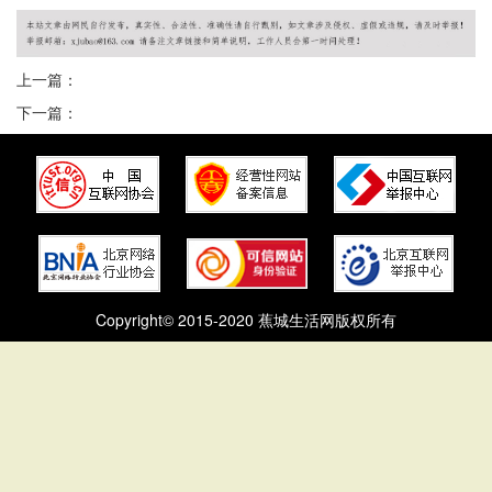
上一篇：
下一篇：
Copyright© 2015-2020 蕉城生活网版权所有